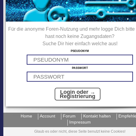
Für die anonyme Foren-Nutzung und mehr logge Dich bitte 
hast noch keine Zugangsdaten?
Suche Dir hier einfach welche aus!
PSEUDONYM
PASSWORT
Login oder →
Registrierung
Home
Account
Forum
Kontakt halten
Empfehl
Impressum
Glaub es oder nicht, diese Seite benutzt keine Cookies!