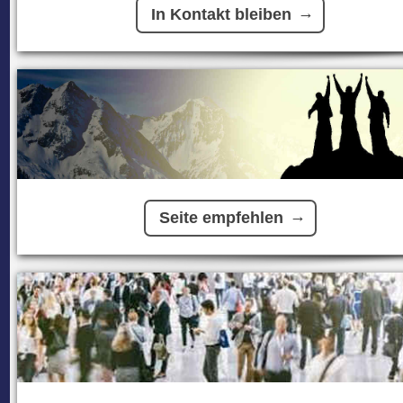
In Kontakt bleiben
Seite empfehlen